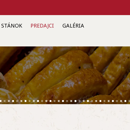
STÁNOK
PREDAJCI
GALÉRIA