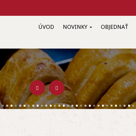
ÚVOD
NOVINKY
OBJEDNAŤ