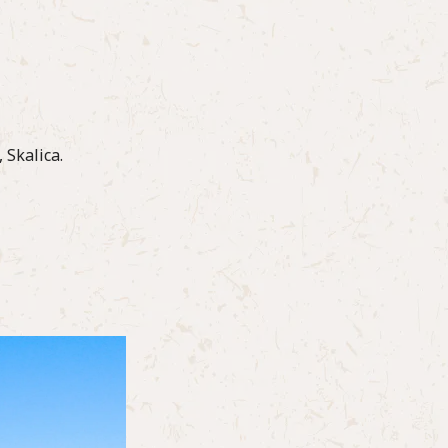
 Skalica.