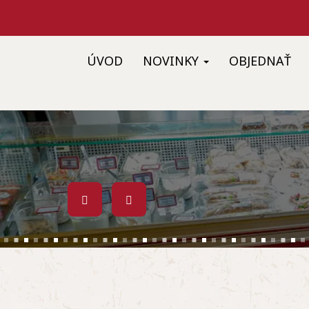
ÚVOD
NOVINKY
OBJEDNAŤ