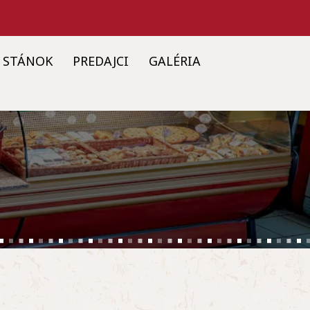
STÁNOK
PREDAJCI
GALÉRIA